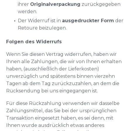
ihrer
Originalverpackung
zurückgegeben
werden.
Der Widerruf ist in
ausgedruckter Form
der
Retoure beizulegen.
Folgen des Widerrufs
Wenn Sie diesen Vertrag widerrufen, haben wir
Ihnen alle Zahlungen, die wir von Ihnen erhalten
haben, (ausschließlich der Lieferkosten)
unverzüglich und spätestens binnen vierzehn
Tagen ab dem Tag zurückzuzahlen, an dem die
Rücksendung bei uns eingegangen ist.
Für diese Rückzahlung verwenden wir dasselbe
Zahlungsmittel, das Sie bei der ursprünglichen
Transaktion eingesetzt haben, es sei denn, mit
Ihnen wurde ausdrücklich etwas anderes