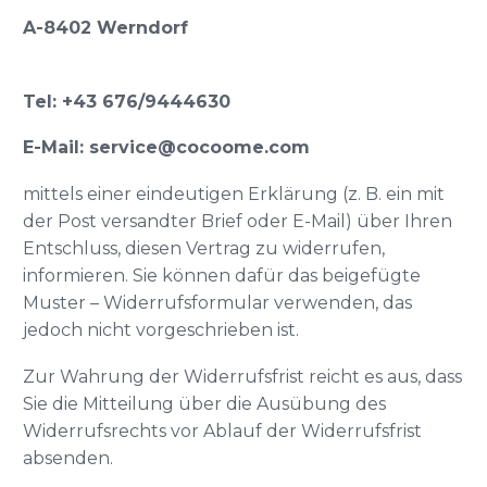
A-8402 Werndorf
Tel: +43 676/9444630
E-Mail: service@cocoome.com
mittels einer eindeutigen Erklärung (z. B. ein mit
der Post versandter Brief oder E-Mail) über Ihren
Entschluss, diesen Vertrag zu widerrufen,
informieren. Sie können dafür das beigefügte
Muster – Widerrufsformular verwenden, das
jedoch nicht vorgeschrieben ist.
Zur Wahrung der Widerrufsfrist reicht es aus, dass
Sie die Mitteilung über die Ausübung des
Widerrufsrechts vor Ablauf der Widerrufsfrist
absenden.