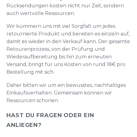
Rücksendungen kosten nicht nur Zeit, sondern
auch wertvolle Ressourcen.
Wir kümmern uns mit viel Sorgfalt um jedes
retournierte Produkt und bereiten es einzeln auf,
damit es wieder in den Verkauf kann. Der gesamte
Retourenprozess, von der Prüfung und
Wiederaufbereitung bis hin zum erneuten
Versand, bringt für uns Kosten von rund 18€ pro
Bestellung mit sich.
Daher bitten wir um ein bewusstes, nachhaltiges
Einkaufsverhalten. Gemeinsam können wir
Ressourcen schonen.
HAST DU FRAGEN ODER EIN
ANLIEGEN?