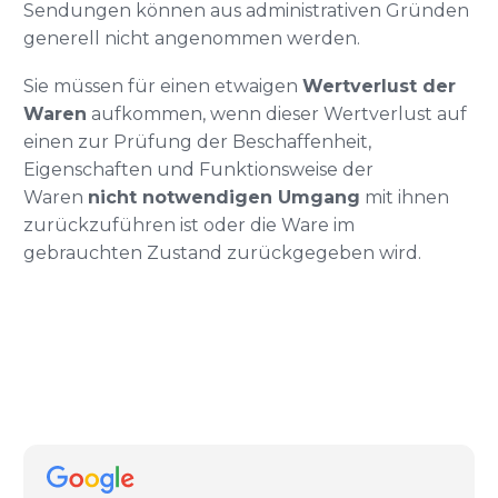
Sendungen können aus administrativen Gründen
generell nicht angenommen werden.
Sie müssen für einen etwaigen
Wertverlust der
Waren
aufkommen, wenn dieser Wertverlust auf
einen zur Prüfung der Beschaffenheit,
Eigenschaften und Funktionsweise der
Waren
nicht notwendigen Umgang
mit ihnen
zurückzuführen ist oder die Ware im
gebrauchten Zustand zurückgegeben wird.