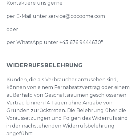
Kontaktiere uns gerne
per E-Mail unter service@cocoome.com
oder
per WhatsApp unter +43 676 9444630″
WIDERRUFSBELEHRUNG
Kunden, die als Verbraucher anzusehen sind,
können von einem Fernabsatzvertrag oder einem
außerhalb von Geschäftsräumen geschlossenen
Vertrag binnen 14 Tagen ohne Angabe von
Gründen zurücktreten. Die Belehrung über die
Voraussetzungen und Folgen des Widerrufs sind
in der nachstehenden Widerrufsbelehrung
angeführt: