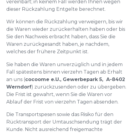
vereinbart; in keinem Fall werden Ihnen wegen
dieser Rückzahlung Entgelte berechnet.
Wir können die Rückzahlung verweigern, bis wir
die Waren wieder zurückerhalten haben oder bis
Sie den Nachweis erbracht haben, dass Sie die
Waren zurückgesandt haben, je nachdem,
welches der frühere Zeitpunkt ist.
Sie haben die Waren unverzüglich und in jedem
Fall spätestens binnen vierzehn Tagen ab Erhalt
an uns (
cocoome e.U., Gewerbepark 5, A-8402
Werndorf
) zurückzusenden oder zu übergeben.
Die Frist ist gewahrt, wenn Sie die Waren vor
Ablauf der Frist von vierzehn Tagen absenden.
Die Transportspesen sowie das Risiko für den
Rücktransport der Umtauschsendung trägt der
Kunde. Nicht ausreichend freigemachte