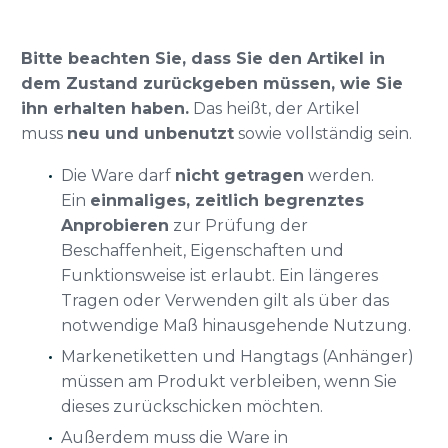
Bitte beachten Sie, dass Sie den Artikel in
dem Zustand zurückgeben müssen, wie Sie
ihn erhalten haben.
Das heißt, der Artikel
muss
neu und unbenutzt
sowie vollständig sein.
Die Ware darf
nicht getragen
werden.
Ein
einmaliges, zeitlich begrenztes
Anprobieren
zur Prüfung der
Beschaffenheit, Eigenschaften und
Funktionsweise ist erlaubt. Ein längeres
Tragen oder Verwenden gilt als über das
notwendige Maß hinausgehende Nutzung.
Markenetiketten und Hangtags (Anhänger)
müssen am Produkt verbleiben, wenn Sie
dieses zurückschicken möchten.
Außerdem muss die Ware in