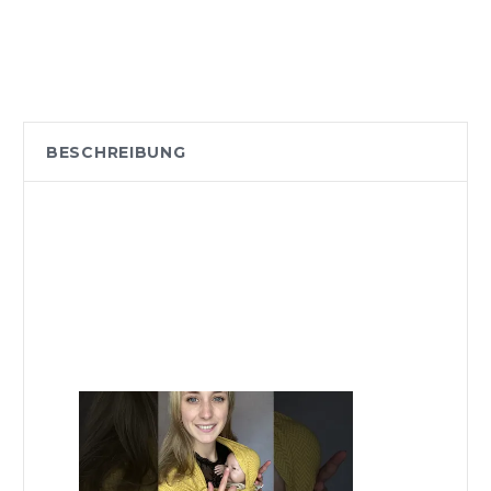
BESCHREIBUNG