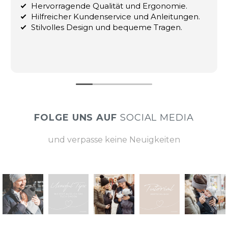
Hervorragende Qualität und Ergonomie.
Hilfreicher Kundenservice und Anleitungen.
Stilvolles Design und bequeme Tragen.
FOLGE UNS AUF
SOCIAL MEDIA
und verpasse keine Neuigkeiten