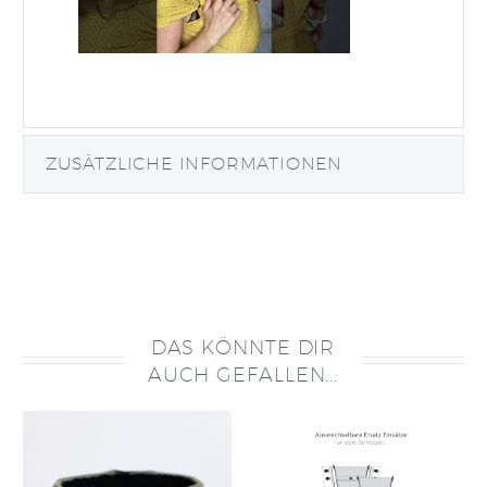
ZUSÄTZLICHE INFORMATIONEN
DAS KÖNNTE DIR
AUCH GEFALLEN...