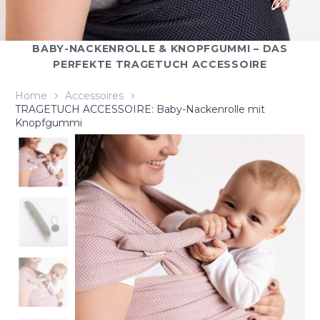
BABY-NACKENROLLE & KNOPFGUMMI – DAS
PERFEKTE TRAGETUCH ACCESSOIRE
Home
Accessoires
TRAGETUCH ACCESSOIRE: Baby-Nackenrolle mit
Knopfgummi