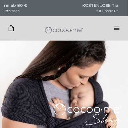
KOSTENLOSE Trageberatung
für unsere Produkte