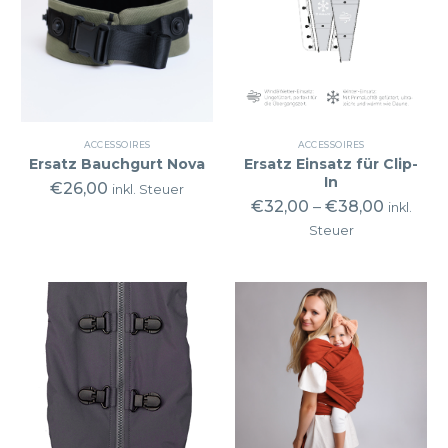
ACCESSOIRES
ACCESSOIRES
Ersatz Bauchgurt Nova
Ersatz Einsatz für Clip-
In
€
26,00
inkl. Steuer
€
32,00
–
€
38,00
inkl.
Steuer