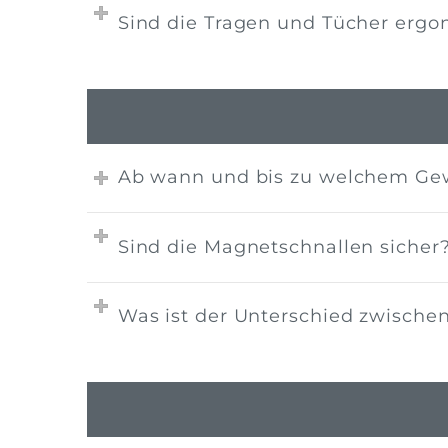
Sind die Tragen und Tücher erg
Ab wann und bis zu welchem Gew
Sind die Magnetschnallen sicher
Was ist der Unterschied zwische