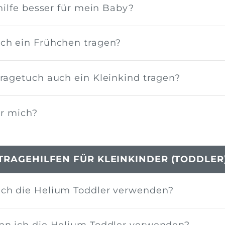
hilfe besser für mein Baby?
ch ein Frühchen tragen?
ragetuch auch ein Kleinkind tragen?
ür mich?
TRAGEHILFEN FÜR KLEINKINDER (TODDLER
ich die Helium Toddler verwenden?