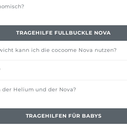
onomisch?
TRAGEHILFE FULLBUCKLE NOVA
icht kann ich die cocoome Nova nutzen?
?
n der Helium und der Nova?
TRAGEHILFEN FÜR BABYS