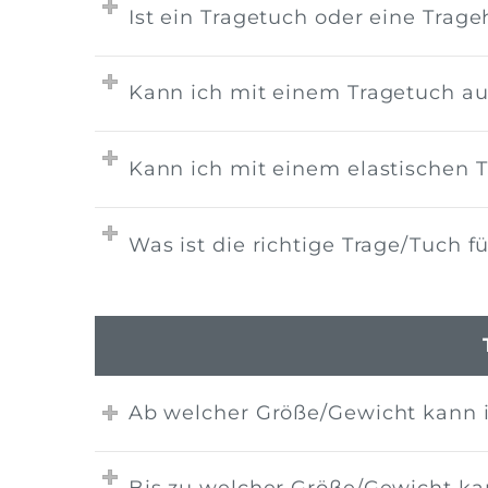
Ist ein Tragetuch oder eine Trage
Kann ich mit einem Tragetuch au
Kann ich mit einem elastischen T
Was ist die richtige Trage/Tuch f
Ab welcher Größe/Gewicht kann 