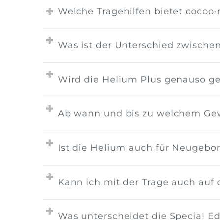
Welche Tragehilfen bietet cocoo
Was ist der Unterschied zwische
Wird die Helium Plus genauso g
Ab wann und bis zu welchem Gew
Ist die Helium auch für Neugebo
Kann ich mit der Trage auch auf
Was unterscheidet die Special E