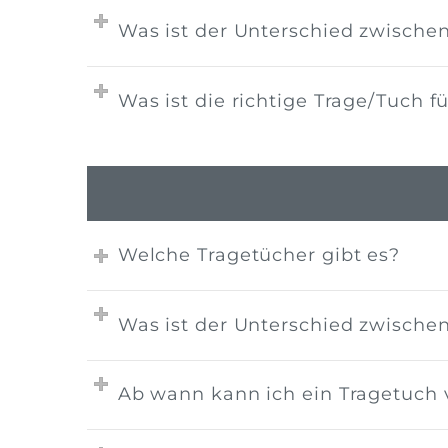
Was ist der Unterschied zwischen
Was ist die richtige Trage/Tuch f
Welche Tragetücher gibt es?
Was ist der Unterschied zwische
Ab wann kann ich ein Tragetuch