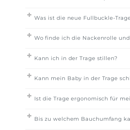
Was ist die neue Fullbuckle-Trag
Wo finde ich die Nackenrolle u
Kann ich in der Trage stillen?
Kann mein Baby in der Trage sch
Ist die Trage ergonomisch für m
Bis zu welchem Bauchumfang kan