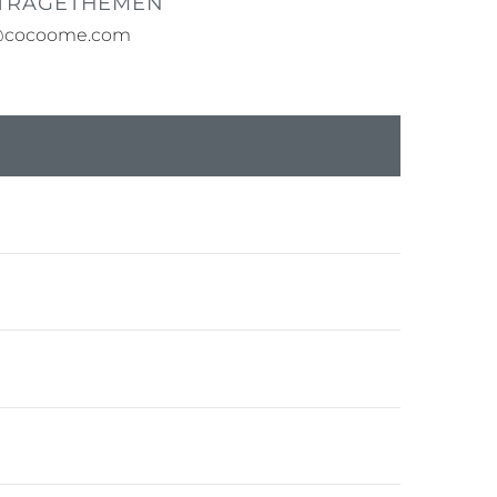
 TRAGETHEMEN
@cocoome.com