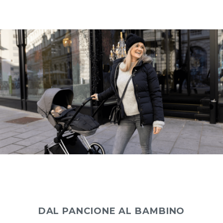
DAL PANCIONE AL BAMBINO