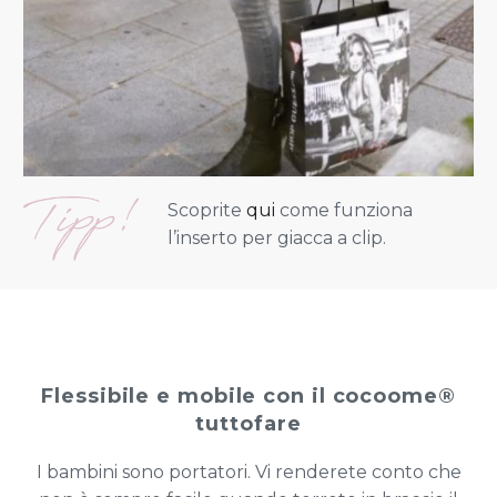
Scoprite
qui
come funziona
l’inserto per giacca a clip.
Flessibile e mobile con il cocoome®
tuttofare
I bambini sono portatori. Vi renderete conto che