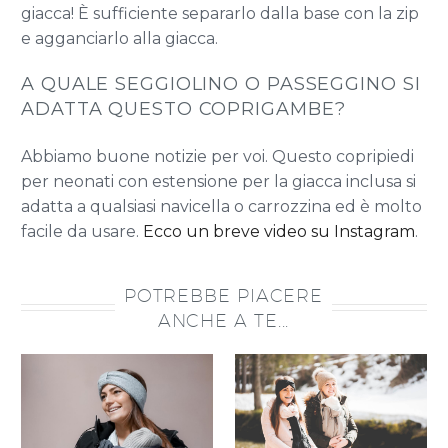
giacca! È sufficiente separarlo dalla base con la zip
e agganciarlo alla giacca.
A QUALE SEGGIOLINO O PASSEGGINO SI
ADATTA QUESTO COPRIGAMBE?
Abbiamo buone notizie per voi. Questo copripiedi
per neonati con estensione per la giacca inclusa si
adatta a qualsiasi navicella o carrozzina ed è molto
facile da usare.
Ecco un breve video su Instagram
.
POTREBBE PIACERE
ANCHE A TE...