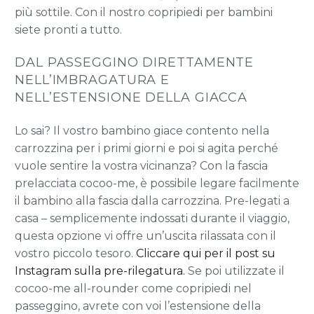
più sottile. Con il nostro copripiedi per bambini
siete pronti a tutto.
DAL PASSEGGINO DIRETTAMENTE
NELL’IMBRAGATURA E
NELL’ESTENSIONE DELLA GIACCA
Lo sai? Il vostro bambino giace contento nella
carrozzina per i primi giorni e poi si agita perché
vuole sentire la vostra vicinanza? Con la fascia
prelacciata cocoo-me, è possibile legare facilmente
il bambino alla fascia dalla carrozzina. Pre-legati a
casa – semplicemente indossati durante il viaggio,
questa opzione vi offre un’uscita rilassata con il
vostro piccolo tesoro.
Cliccare qui per il post su
Instagram sulla pre-rilegatura.
Se poi utilizzate il
cocoo-me all-rounder come copripiedi nel
passeggino, avrete con voi l’estensione della