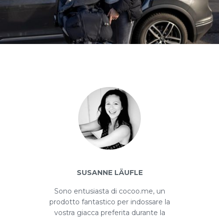
SUSANNE LÄUFLE
Sono entusiasta di cocoo.me, un
prodotto fantastico per indossare la
vostra giacca preferita durante la