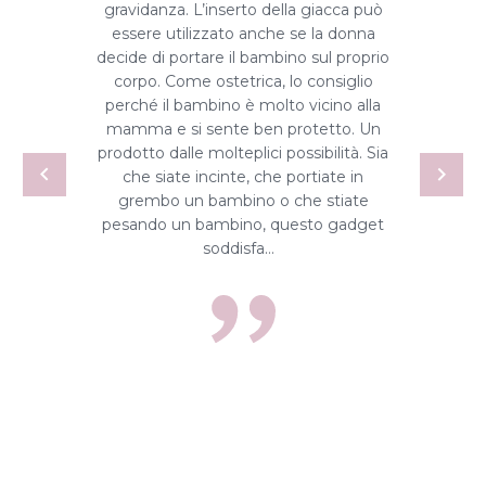
gravidanza. L’inserto della giacca può
essere utilizzato anche se la donna
decide di portare il bambino sul proprio
corpo. Come ostetrica, lo consiglio
perché il bambino è molto vicino alla
mamma e si sente ben protetto. Un
prodotto dalle molteplici possibilità. Sia
che siate incinte, che portiate in
grembo un bambino o che stiate
pesando un bambino, questo gadget
soddisfa…
