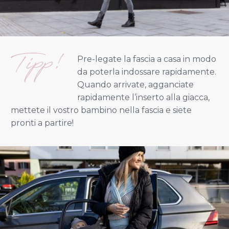
Pre-legate la fascia a casa in modo
da poterla indossare rapidamente.
Quando arrivate, agganciate
rapidamente l’inserto alla giacca,
mettete il vostro bambino nella fascia e siete
pronti a partire!