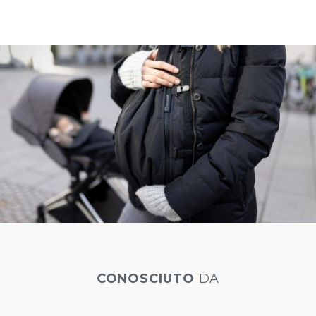
CONOSCIUTO
DA