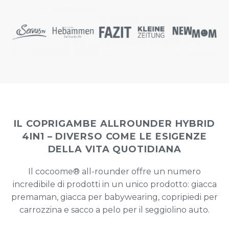
IL COPRIGAMBE ALLROUNDER HYBRID
4IN1 – DIVERSO COME LE ESIGENZE
DELLA VITA QUOTIDIANA
Il cocoome® all-rounder offre un numero
incredibile di prodotti in un unico prodotto: giacca
premaman, giacca per babywearing, copripiedi per
carrozzina e sacco a pelo per il seggiolino auto.