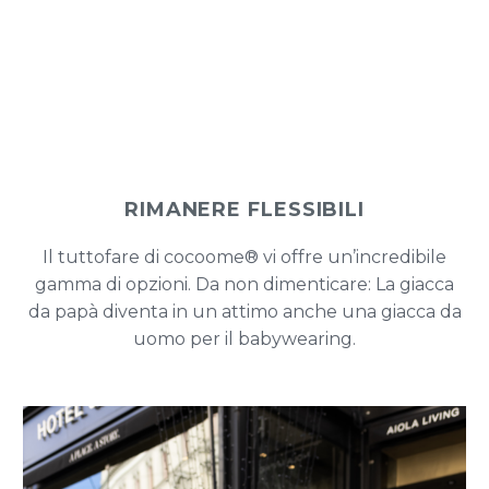
RIMANERE FLESSIBILI
Il tuttofare di cocoome® vi offre un’incredibile
gamma di opzioni. Da non dimenticare: La giacca
da papà diventa in un attimo anche una giacca da
uomo per il babywearing.