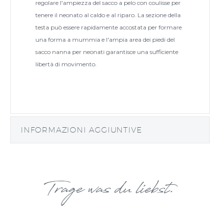
regolare l'ampiezza del sacco a pelo con coulisse per
tenere il neonato al caldo e al riparo. La sezione della
testa può essere rapidamente accostata per formare
una forma a mummia e l'ampia area dei piedi del
sacco nanna per neonati garantisce una sufficiente
libertà di movimento.
INFORMAZIONI AGGIUNTIVE