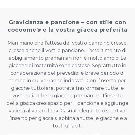
Gravidanza e pancione – con stile con
cocoome® e la vostra giacca preferita
Man mano che l’attesa del vostro bambino cresce,
cresce anche il vostro pancione. L’assortimento di
abbigliamento premaman non è molto ampio. Le
giacche di maternità sono costose. Soprattutto in
considerazione del prevedibile breve periodo di
tempo in cui verranno indossati. Con l’inserto per
giacche tuttofare, potrete trasformare tutte le
vostre giacche in giacche premaman! L’inserto
della giacca crea spazio per il pancione e aggiunge
varietà al vostro look. Casual, elegante o sportivo:
l’inserto per giacca si abbina a tutte le giacche e a
tutti gli abiti.