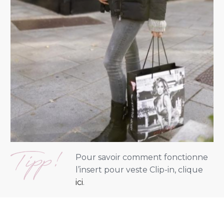
Pour savoir comment fonctionne
l’insert pour veste Clip-in, clique
ici
.