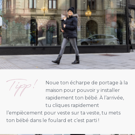
Noue ton écharpe de portage à la
maison pour pouvoir y installer
rapidement ton bébé. À l’arrivée,
tu cliques rapidement
l’empiècement pour veste sur ta veste, tu mets
ton bébé dans le foulard et c’est parti !