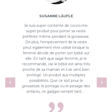
SUSANNE LÄUFLE
Je suis super contente de cocoo.me,
super produit pour porter sa veste
préférée même pendant la grossesse.
De plus, l’empiècement de la veste
peut également être utilisé lorsque la
femme décide de porter son bébé sur
elle. En tant que sage-femme, je le
recommande, car le bébé est ainsi très
proche de sa maman et il se sent bien
protégé. Un produit aux multiples
possibilités. Que ce soit pour la
grossesse, le portage ou le pesage des
enfants, ce gadget remplit tant…