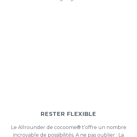

RESTER FLEXIBLE
Le Allrounder de cocoome® t’offre un nombre
incroyable de possibilités. A ne pas oublier : La