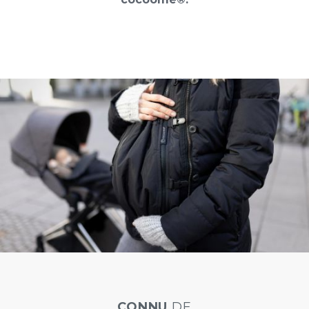
CONNU
DE