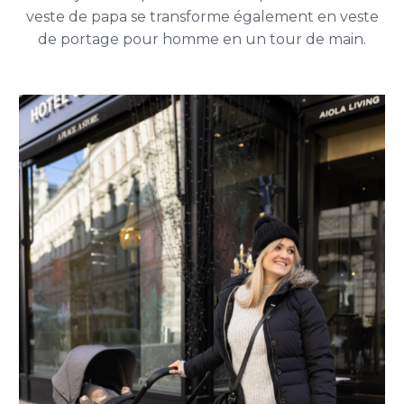
veste de papa se transforme également en veste
de portage pour homme en un tour de main.