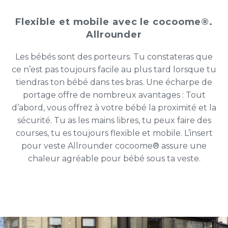
Flexible et mobile avec le cocoome®.
Allrounder
Les bébés sont des porteurs. Tu constateras que
ce n’est pas toujours facile au plus tard lorsque tu
tiendras ton bébé dans tes bras. Une écharpe de
portage offre de nombreux avantages : Tout
d’abord, vous offrez à votre bébé la proximité et la
sécurité. Tu as les mains libres, tu peux faire des
courses, tu es toujours flexible et mobile. L’insert
pour veste Allrounder cocoome® assure une
chaleur agréable pour bébé sous ta veste.