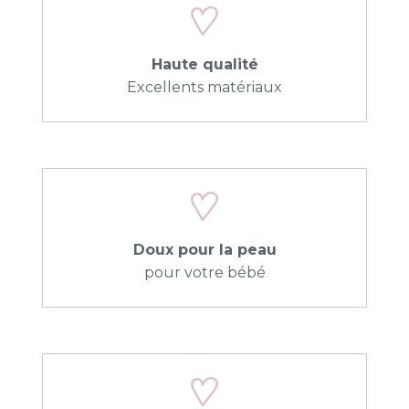
Haute qualité
Excellents matériaux
Doux pour la peau
pour votre bébé