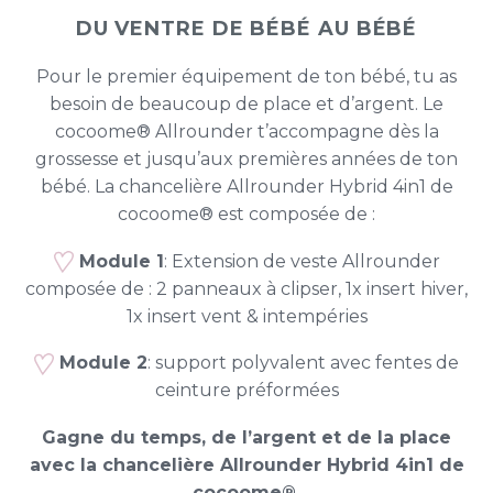
DU VENTRE DE BÉBÉ AU BÉBÉ
Pour le premier équipement de ton bébé, tu as
besoin de beaucoup de place et d’argent. Le
cocoome® Allrounder t’accompagne dès la
grossesse et jusqu’aux premières années de ton
bébé. La chancelière Allrounder Hybrid 4in1 de
cocoome® est composée de :
Module 1
: Extension de veste Allrounder
composée de : 2 panneaux à clipser, 1x insert hiver,
1x insert vent & intempéries
Module 2
: support polyvalent avec fentes de
ceinture préformées
Gagne du temps, de l’argent et de la place
avec la chancelière Allrounder Hybrid 4in1 de
cocoome®.