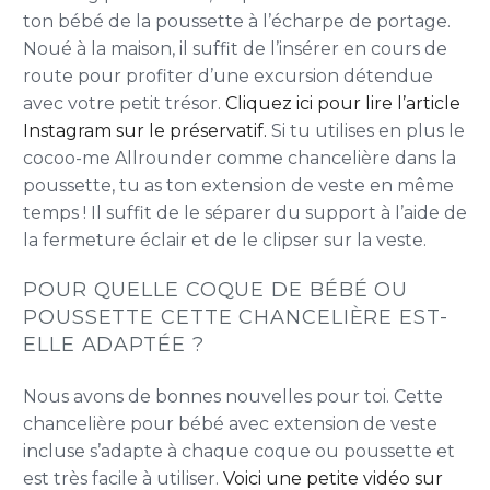
ton bébé de la poussette à l’écharpe de portage.
Noué à la maison, il suffit de l’insérer en cours de
route pour profiter d’une excursion détendue
avec votre petit trésor.
Cliquez ici pour lire l’article
Instagram sur le préservatif.
Si tu utilises en plus le
cocoo-me Allrounder comme chancelière dans la
poussette, tu as ton extension de veste en même
temps ! Il suffit de le séparer du support à l’aide de
la fermeture éclair et de le clipser sur la veste.
POUR QUELLE COQUE DE BÉBÉ OU
POUSSETTE CETTE CHANCELIÈRE EST-
ELLE ADAPTÉE ?
Nous avons de bonnes nouvelles pour toi. Cette
chancelière pour bébé avec extension de veste
incluse s’adapte à chaque coque ou poussette et
est très facile à utiliser.
Voici une petite vidéo sur