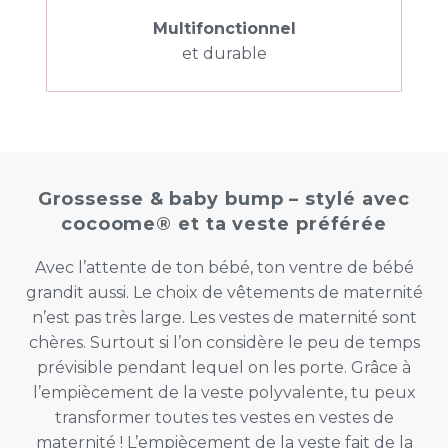
Multifonctionnel
et durable
Grossesse & baby bump – stylé avec
cocoome® et ta veste préférée
Avec l’attente de ton bébé, ton ventre de bébé
grandit aussi. Le choix de vêtements de maternité
n’est pas très large. Les vestes de maternité sont
chères. Surtout si l’on considère le peu de temps
prévisible pendant lequel on les porte. Grâce à
l’empiècement de la veste polyvalente, tu peux
transformer toutes tes vestes en vestes de
maternité ! L’empiècement de la veste fait de la