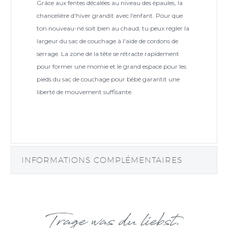
Grâce aux fentes décalées au niveau des épaules, la
chancelière d'hiver grandit avec l'enfant. Pour que
ton nouveau-né soit bien au chaud, tu peux régler la
largeur du sac de couchage à l'aide de cordons de
serrage. La zone de la tête se rétracte rapidement
pour former une momie et le grand espace pour les
pieds du sac de couchage pour bébé garantit une
liberté de mouvement suffisante.
INFORMATIONS COMPLÉMENTAIRES