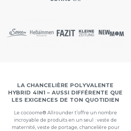
LA CHANCELIÈRE POLYVALENTE
HYBRID 4IN1 – AUSSI DIFFÉRENTE QUE
LES EXIGENCES DE TON QUOTIDIEN
Le cocoome® Allrounder t’offre un nombre
incroyable de produits en un seul : veste de
maternité, veste de portage, chancelière pour