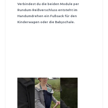
Verbindest du die beiden Module per
Rundum-Reißverschluss entsteht im
Handumdrehen ein Fußsack für den
Kinderwagen oder die Babyschale.