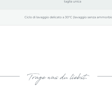
taglia unica
Ciclo di lavaggio delicato a 30°C (lavaggio senza ammorbi