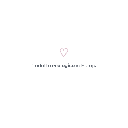
Prodotto
ecologico
in Europa