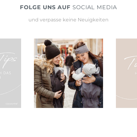
FOLGE UNS AUF
SOCIAL MEDIA
und verpasse keine Neuigkeiten