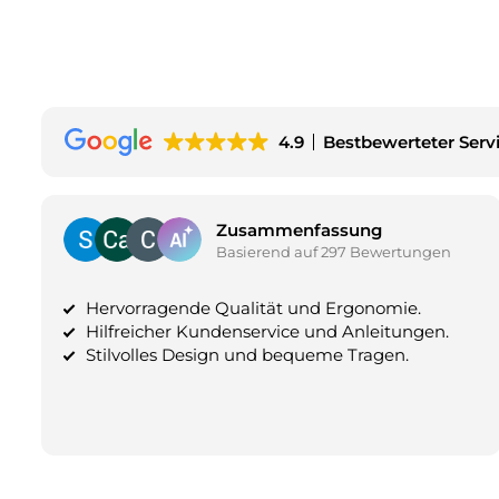
4.9
Bestbewerteter Serv
Zusammenfassung
Basierend auf 297 Bewertungen
Hervorragende Qualität und Ergonomie.
Hilfreicher Kundenservice und Anleitungen.
Stilvolles Design und bequeme Tragen.