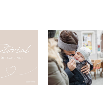
schlafen.