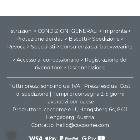
Istruzioni
> CONDIZIONI GENERALI
> Impronta
>
Protezione dei dati
> Biscotti
> Spedizione
>
Revoca
> Specialisti
> Consulenza sul babywearing
> Accesso al concessionario
> Registrazione del
rivenditore
> Disconnessione
Tutti i prezzi sono inclusi. IVA | Prezzi esclusi. Costi
di spedizione | Tempi di consegna 2-5 giorni
lavorativi per paese
Produttore: cocoome e.U., Hengsberg 64, 8411
Hengsberg, Austria
Contatto: hello@cocoome.com