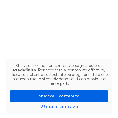
Stai visualizzando un contenuto segnaposto da
Predefinito
. Per accedere al contenuto effettivo,
clicca sul pulsante sottostante. Si prega di notare che
in questo modo si condividono i dati con provider di
terze parti.
Sblocca il contenuto
Ulteriori informazioni