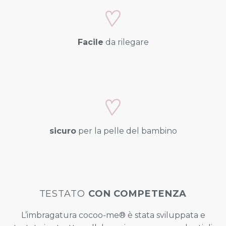
Facile
da rilegare
sicuro
per la pelle del bambino
TESTATO
CON COMPETENZA
L’imbragatura cocoo-me® è stata sviluppata e