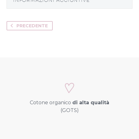
INFORMAZIONI AGGIUNTIVE
PRECEDENTE
Cotone organico
di alta qualità
(GOTS)