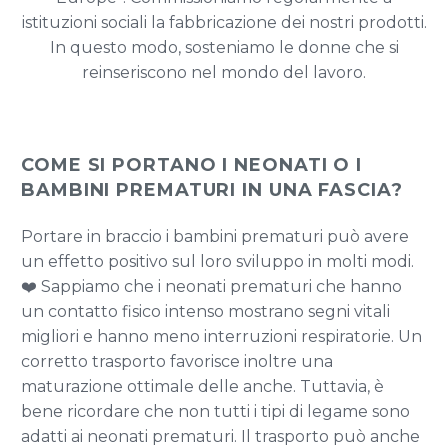
istituzioni sociali la fabbricazione dei nostri prodotti.
In questo modo, sosteniamo le donne che si
reinseriscono nel mondo del lavoro.
COME SI PORTANO I NEONATI O I
BAMBINI PREMATURI IN UNA FASCIA?
Portare in braccio i bambini prematuri può avere
un effetto positivo sul loro sviluppo in molti modi.
❤️ Sappiamo che i neonati prematuri che hanno
un contatto fisico intenso mostrano segni vitali
migliori e hanno meno interruzioni respiratorie. Un
corretto trasporto favorisce inoltre una
maturazione ottimale delle anche. Tuttavia, è
bene ricordare che non tutti i tipi di legame sono
adatti ai neonati prematuri. Il trasporto può anche