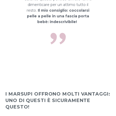
dimenticare per un attimo tutto il
resto.
Il mio consiglio: coccolarsi
pelle a pelle in una fascia porta
bebè: indescrivibile!

I MARSUPI OFFRONO MOLTI VANTAGGI:
UNO DI QUESTI È SICURAMENTE
QUESTO!