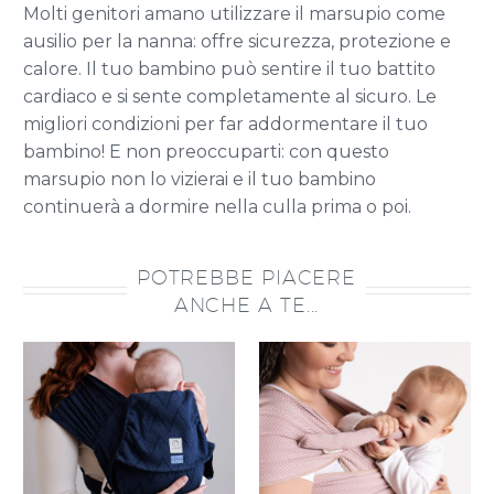
Molti genitori amano utilizzare il marsupio come
ausilio per la nanna: offre sicurezza, protezione e
calore. Il tuo bambino può sentire il tuo battito
cardiaco e si sente completamente al sicuro. Le
migliori condizioni per far addormentare il tuo
bambino! E non preoccuparti: con questo
marsupio non lo vizierai e il tuo bambino
continuerà a dormire nella culla prima o poi.
POTREBBE PIACERE
ANCHE A TE...