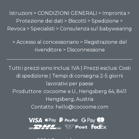
Istruzioni
> CONDIZIONI GENERALI
> Impronta
>
Protezione dei dati
> Biscotti
> Spedizione
>
Revoca
> Specialisti
> Consulenza sul babywearing
> Accesso al concessionario
> Registrazione del
rivenditore
> Disconnessione
Tutti i prezzi sono inclusi. IVA | Prezzi esclusi. Costi
di spedizione | Tempi di consegna 2-5 giorni
lavorativi per paese
Produttore: cocoome e.U., Hengsberg 64, 8411
Hengsberg, Austria
Contatto: hello@cocoome.com