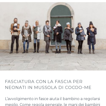
FASCIATURA CON LA FASCIA PER
NEONATI IN MUSSOLA DI COCOO-ME
L’avvolgimento in fasce aiuta il bambino a regolarsi
meglio. Come regola generale, le mani dei bambini