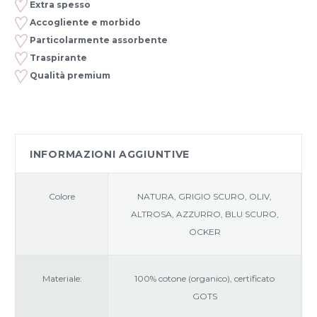
Extra spesso
Accogliente e morbido
Particolarmente assorbente
Traspirante
Qualità premium
INFORMAZIONI AGGIUNTIVE
Colore
NATURA, GRIGIO SCURO, OLIV,
ALTROSA, AZZURRO, BLU SCURO,
OCKER
Materiale:
100% cotone (organico), certificato
GOTS