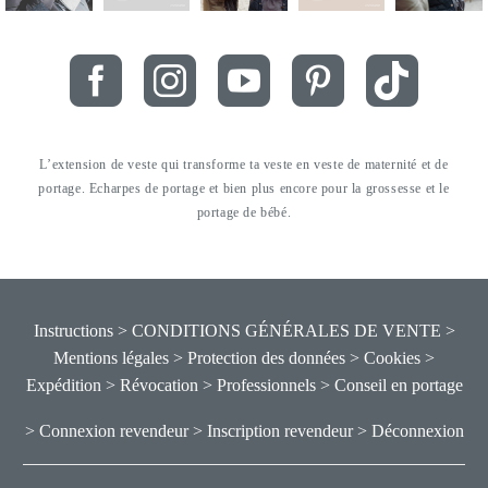
L’extension de veste qui transforme ta veste en veste de maternité et de
portage. Echarpes de portage et bien plus encore pour la grossesse et le
portage de bébé.
Instructions
> CONDITIONS GÉNÉRALES DE VENTE
>
Mentions légales
> Protection des données
> Cookies
>
Expédition
> Révocation
> Professionnels
> Conseil en portage
> Connexion revendeur
> Inscription revendeur
> Déconnexion