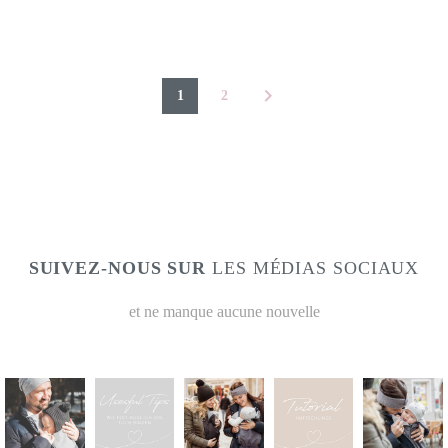
1
2
SUIVEZ-NOUS SUR
LES MÉDIAS SOCIAUX
et ne manque aucune nouvelle