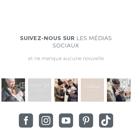
SUIVEZ-NOUS SUR
LES MÉDIAS
SOCIAUX
et ne manque aucune nouvelle