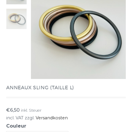
ANNEAUX SLING (TAILLE L)
€
6,50
inkl. Steuer
incl. VAT
zzgl.
Versandkosten
Couleur