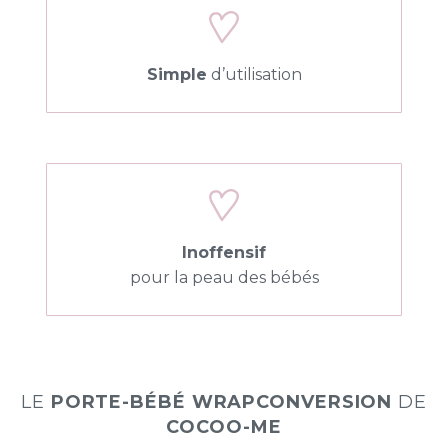
Simple
d’utilisation
Inoffensif
pour la peau des bébés
LE
PORTE-BÉBÉ WRAPCONVERSION
DE
COCOO-ME