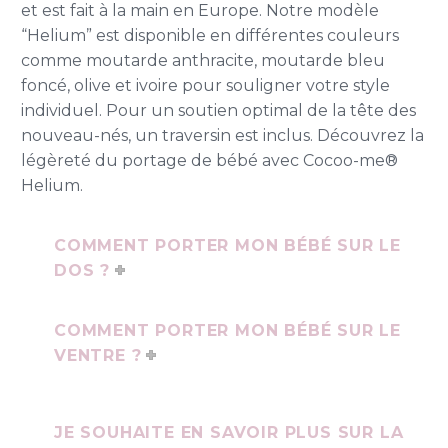
et est fait à la main en Europe. Notre modèle
“Helium” est disponible en différentes couleurs
comme moutarde anthracite, moutarde bleu
foncé, olive et ivoire pour souligner votre style
individuel. Pour un soutien optimal de la tête des
nouveau-nés, un traversin est inclus. Découvrez la
légèreté du portage de bébé avec Cocoo-me®
Helium.
COMMENT PORTER MON BÉBÉ SUR LE
DOS ?
COMMENT PORTER MON BÉBÉ SUR LE
VENTRE ?
JE SOUHAITE EN SAVOIR PLUS SUR LA