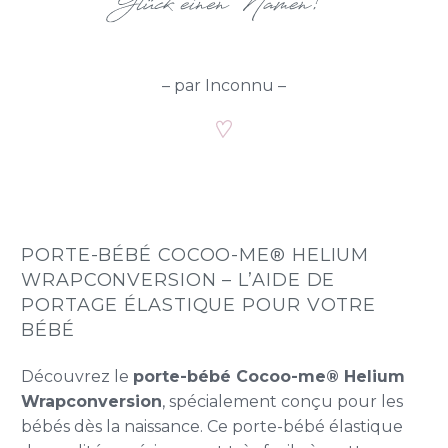
– par Inconnu –
PORTE-BÉBÉ COCOO-ME® HELIUM
WRAPCONVERSION – L’AIDE DE
PORTAGE ÉLASTIQUE POUR VOTRE
BÉBÉ
Découvrez le
porte-bébé Cocoo-me® Helium
Wrapconversion
, spécialement conçu pour les
bébés dès la naissance. Ce porte-bébé élastique