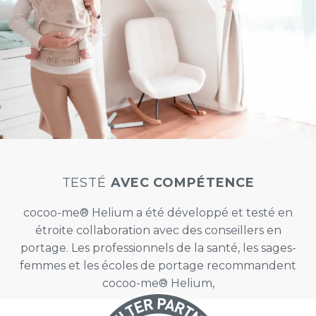
TESTÉ
AVEC COMPÉTENCE
cocoo-me® Helium a été développé et testé en
étroite collaboration avec des conseillers en
portage. Les professionnels de la santé, les sages-
femmes et les écoles de portage recommandent
cocoo-me® Helium,
Le porte-bébé ELASTIQUE