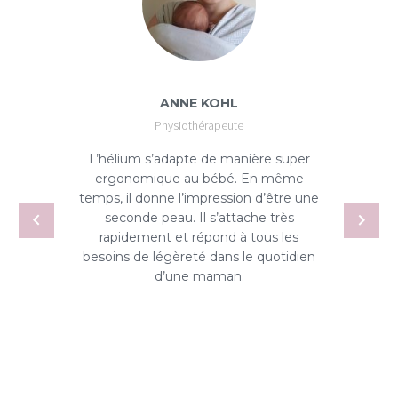
ANNE KOHL
Physiothérapeute
L’hélium s’adapte de manière super
ergonomique au bébé. En même
temps, il donne l’impression d’être une
seconde peau. Il s’attache très
rapidement et répond à tous les
besoins de légèreté dans le quotidien
d’une maman.
