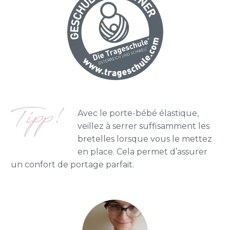
Avec le porte-bébé élastique,
veillez à serrer suffisamment les
bretelles lorsque vous le mettez
en place. Cela permet d’assurer
un confort de portage parfait.