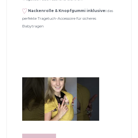
Nackenrolle & Knopfgummi inklusive:
das
perfekte Tragetuch-Accessoire für sicheres
Babytragen