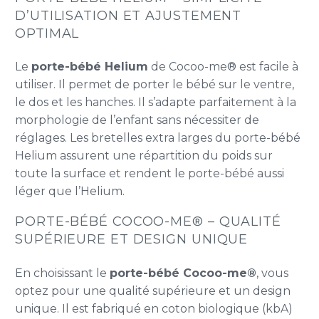
D’UTILISATION ET AJUSTEMENT
OPTIMAL
Le
porte-bébé Helium
de Cocoo-me® est facile à
utiliser. Il permet de porter le bébé sur le ventre,
le dos et les hanches. Il s’adapte parfaitement à la
morphologie de l’enfant sans nécessiter de
réglages. Les bretelles extra larges du porte-bébé
Helium assurent une répartition du poids sur
toute la surface et rendent le porte-bébé aussi
léger que l’Helium.
PORTE-BÉBÉ COCOO-ME® – QUALITÉ
SUPÉRIEURE ET DESIGN UNIQUE
En choisissant le
porte-bébé Cocoo-me®
, vous
optez pour une qualité supérieure et un design
unique. Il est fabriqué en coton biologique (kbA)