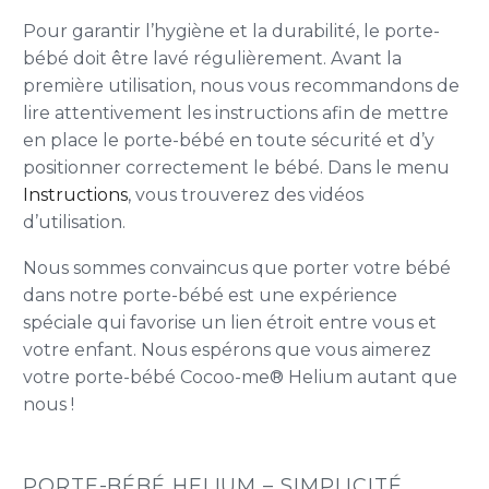
Pour garantir l’hygiène et la durabilité, le porte-
bébé doit être lavé régulièrement. Avant la
première utilisation, nous vous recommandons de
lire attentivement les instructions afin de mettre
en place le porte-bébé en toute sécurité et d’y
positionner correctement le bébé. Dans le menu
Instructions
, vous trouverez des vidéos
d’utilisation.
Nous sommes convaincus que porter votre bébé
dans notre porte-bébé est une expérience
spéciale qui favorise un lien étroit entre vous et
votre enfant. Nous espérons que vous aimerez
votre porte-bébé Cocoo-me® Helium autant que
nous !
PORTE-BÉBÉ HELIUM – SIMPLICITÉ