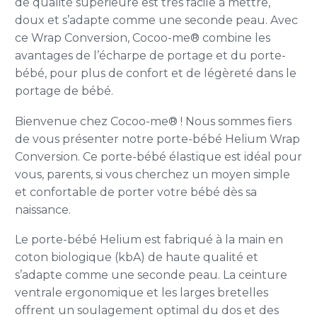
de qualité supérieure est très facile à mettre,
doux et s’adapte comme une seconde peau. Avec
ce Wrap Conversion, Cocoo-me® combine les
avantages de l’écharpe de portage et du porte-
bébé, pour plus de confort et de légèreté dans le
portage de bébé.
Bienvenue chez Cocoo-me® ! Nous sommes fiers
de vous présenter notre porte-bébé Helium Wrap
Conversion. Ce porte-bébé élastique est idéal pour
vous, parents, si vous cherchez un moyen simple
et confortable de porter votre bébé dès sa
naissance.
Le porte-bébé Helium est fabriqué à la main en
coton biologique (kbA) de haute qualité et
s’adapte comme une seconde peau. La ceinture
ventrale ergonomique et les larges bretelles
offrent un soulagement optimal du dos et des