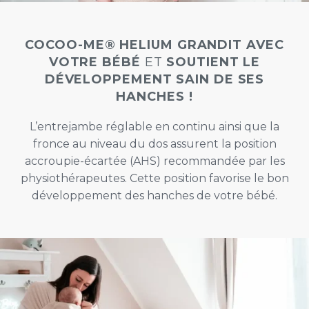
COCOO-ME® HELIUM GRANDIT AVEC
VOTRE BÉBÉ
ET
SOUTIENT LE
DÉVELOPPEMENT SAIN DE SES
HANCHES !
L’entrejambe réglable en continu ainsi que la
fronce au niveau du dos assurent la position
accroupie-écartée (AHS) recommandée par les
physiothérapeutes. Cette position favorise le bon
développement des hanches de votre bébé.