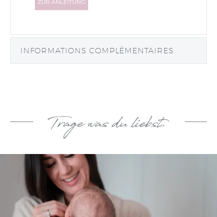
ZUR ANLEITUNG
INFORMATIONS COMPLÉMENTAIRES