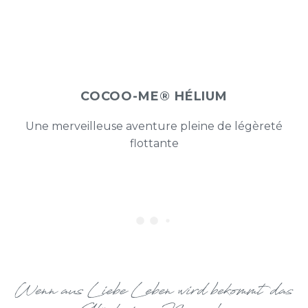
COCOO-ME®
HÉLIUM
Une merveilleuse aventure pleine de légèreté
flottante