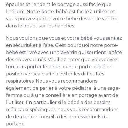
épaules et rendent le portage aussi facile que
l’hélium. Notre porte-bébé est facile à utiliser et
vous pouvez porter votre bébé devant le ventre,
dans le dos et sur les hanches.
Nous voulons que vous et votre bébé vous sentiez
en sécurité et à l’aise. C’est pourquoi notre porte-
bébé est livré avec un traversin qui soutient la tête
des nouveau-nés. Veuillez noter que vous devez
toujours porter le bébé dans le porte-bébé en
position verticale afin d’éviter les difficultés
respiratoires. Nous vous recommandons
également de parler à votre pédiatre, à une sage-
femme ou à une conseillère en portage avant de
l’utiliser. En particulier si le bébé a des besoins
médicaux spécifiques, nous vous recommandons
de demander conseil à des professionnels du
portage.