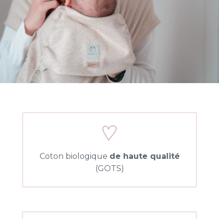
Coton biologique
de haute qualité
(GOTS)