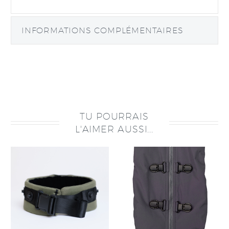
INFORMATIONS COMPLÉMENTAIRES
TU POURRAIS
L'AIMER AUSSI...