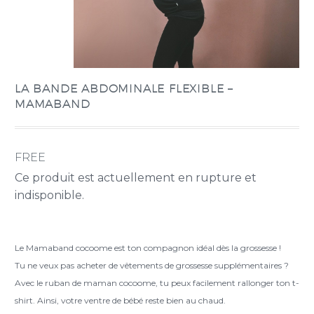
LA BANDE ABDOMINALE FLEXIBLE –
MAMABAND
FREE
Ce produit est actuellement en rupture et
indisponible.
Le Mamaband cocoome est ton compagnon idéal dès la grossesse !
Tu ne veux pas acheter de vêtements de grossesse supplémentaires ?
Avec le ruban de maman cocoome, tu peux facilement rallonger ton t-
shirt. Ainsi, votre ventre de bébé reste bien au chaud.