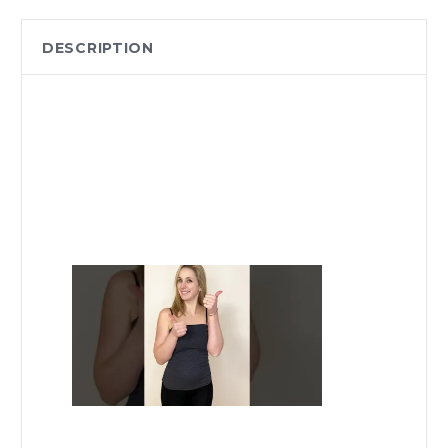
DESCRIPTION