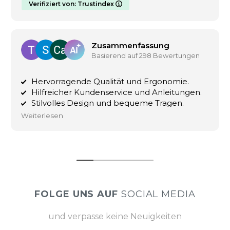
Verifiziert von: Trustindex
Zusammenfassung
Basierend auf 298 Bewertungen
Hervorragende Qualität und Ergonomie.
Hilfreicher Kundenservice und Anleitungen.
Stilvolles Design und bequeme Tragen.
Weiterlesen
FOLGE UNS AUF
SOCIAL MEDIA
und verpasse keine Neuigkeiten