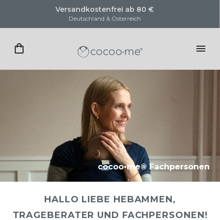
Versandkostenfrei ab 80 €
Deutschland & Österreich
cocoo•me® Fachpersonen
HALLO LIEBE HEBAMMEN,
TRAGEBERATER UND FACHPERSONEN!