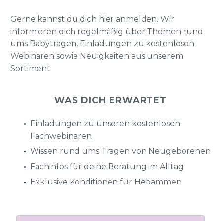
Gerne kannst du dich hier anmelden. Wir
informieren dich regelmäßig über Themen rund
ums Babytragen, Einladungen zu kostenlosen
Webinaren sowie Neuigkeiten aus unserem
Sortiment.
WAS DICH ERWARTET
Einladungen zu unseren kostenlosen
Fachwebinaren
Wissen rund ums Tragen von Neugeborenen
Fachinfos für deine Beratung im Alltag
Exklusive Konditionen für Hebammen