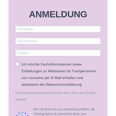
ANMELDUNG
Ich möchte Fachinformationen sowie
Einladungen zu Webinaren für Fachpersonen
von cocoome per E-Mail erhalten und
akzeptiere die Datenschutzerklärung.
Eine Abmeldung ist jederzeit über den Link in den E-Mails
möglich.
We use Brevo as our marketing platform. By
clicking below to submit this form, you