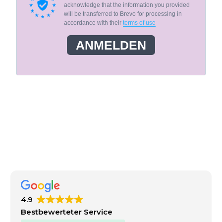
acknowledge that the information you provided
will be transferred to Brevo for processing in
accordance with their
terms of use
ANMELDEN
4.9
Bestbewerteter Service